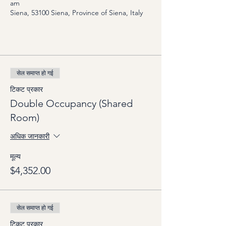
am
Siena, 53100 Siena, Province of Siena, Italy
Options
सेल समाप्त हो गई
टिकट प्रकार
Double Occupancy (Shared
Room)
अधिक जानकारी
मूल्य
$4,352.00
सेल समाप्त हो गई
टिकट प्रकार