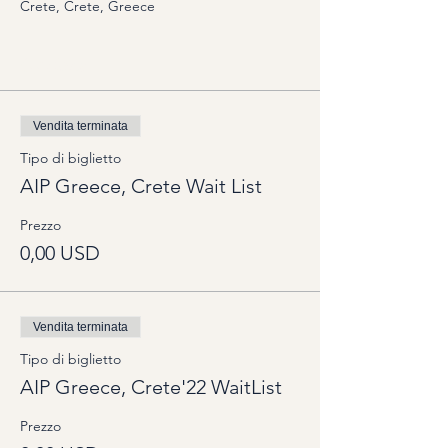
Crete, Crete, Greece
Options
Vendita terminata
Tipo di biglietto
AIP Greece, Crete Wait List
Prezzo
0,00 USD
Vendita terminata
Tipo di biglietto
AIP Greece, Crete'22 WaitList
Prezzo