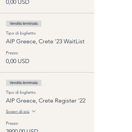
0,00 USD
Vendita terminata
Tipo di biglietto
AIP Greece, Crete '23 WaitList
Prezzo
0,00 USD
Vendita terminata
Tipo di biglietto
AIP Greece, Crete Register '22
Scopri di più
Prezzo
3900,00 USD