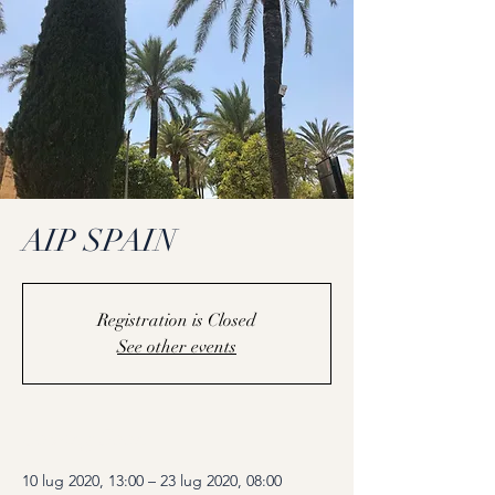
AIP SPAIN
Registration is Closed
See other events
Coming Soon
10 lug 2020, 13:00 – 23 lug 2020, 08:00