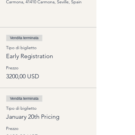
Carmona, 41410 Carmona, Seville, Spain
Options
Vendita terminata
Tipo di biglietto
Early Registration
Prezzo
3200,00 USD
Vendita terminata
Tipo di biglietto
January 20th Pricing
Prezzo