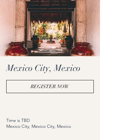
Mexico City, Mexico
REGISTER NOW
Coming Soon
Time is TBD
Mexico City, Mexico City, Mexico