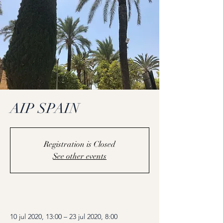
AIP SPAIN
Registration is Closed
See other events
Coming Soon
10 jul 2020, 13:00 – 23 jul 2020, 8:00