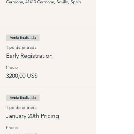
Carmona, 41410 Carmona, Seville, Spain
Options
Venta finalizada
Tipo de entrada
Early Registration
Precio
3200,00 US$
Venta finalizada
Tipo de entrada
January 20th Pricing
Precio